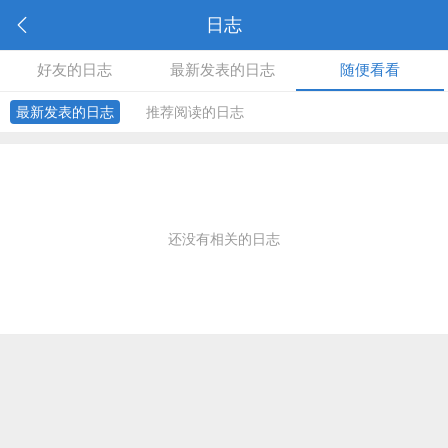
日志
好友的日志
最新发表的日志
随便看看
最新发表的日志
推荐阅读的日志
还没有相关的日志