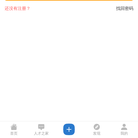
还没有注册？
找回密码
首页
人才之家
发现
我的