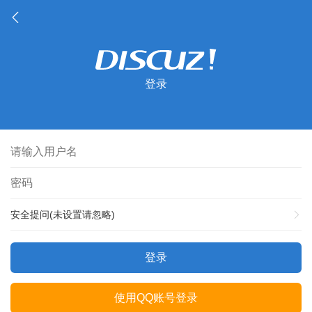
登录
安全提问(未设置请忽略)
登录
使用QQ账号登录